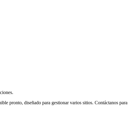
aciones.
ible pronto, diseñado para gestionar varios sitios. Contáctanos para