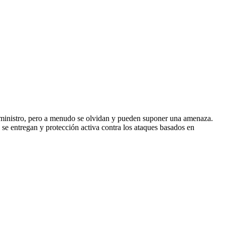
suministro, pero a menudo se olvidan y pueden suponer una amenaza.
e se entregan y protección activa contra los ataques basados en