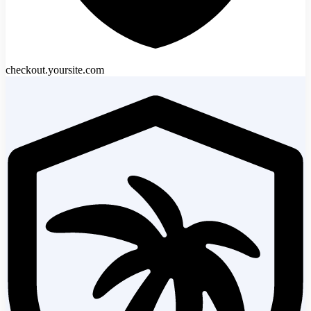
checkout.yoursite.com