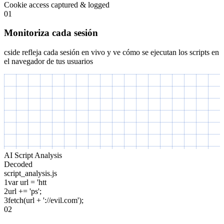
Cookie access captured & logged
01
Monitoriza cada sesión