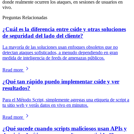
donde realmente ocurren los ataques, en sesiones de usuarios en
vivo.
Preguntas Relacionadas
¿Cuál es la diferencia entre cside y otras soluciones
de seguridad del lado del cliente?
La mayoría de las soluciones usan enfoques obsoletos que no
detectan ataques sofisticados, a menudo dependiendo en gran
medida de inteligencia de feeds de amenazas públicos.
Read more
¿Qué tan rápido puedo implementar cside y ver
resultados?
Para el Método Script, simplemente agregas una etiqueta de script a
tu sitio web y verás datos en vivo en minutos.
Read more
¿Qué sucede cuando scripts maliciosos usan APIs y