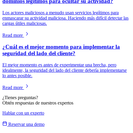
dominios legítimos para ocultar su actividad?
Los actores maliciosos a menudo usan servicios legítimos para
enmascarar su actividad maliciosa. Haciendo más difícil detectar las
cargas útiles maliciosas.
Read more
¿Cuál es el mejor momento para implementar la
seguridad del lado del cliente?
El mejor momento es antes de experimentar una brecha, pero
idealmente, la seguridad del lado del cliente debería implementarse
lo antes posible.
Read more
¿Tienes preguntas?
Obtén respuestas de nuestros expertos
Hablar con un experto
Reservar una demo