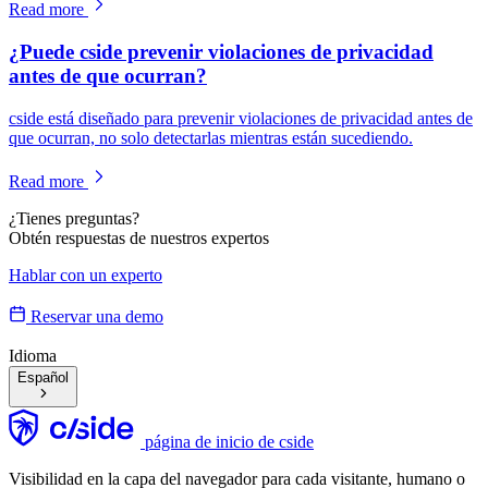
Read more
¿Puede cside prevenir violaciones de privacidad
antes de que ocurran?
cside está diseñado para prevenir violaciones de privacidad antes de
que ocurran, no solo detectarlas mientras están sucediendo.
Read more
¿Tienes preguntas?
Obtén respuestas de nuestros expertos
Hablar con un experto
Reservar una demo
Idioma
Español
página de inicio de cside
Visibilidad en la capa del navegador para cada visitante, humano o